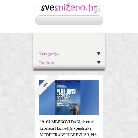
Kategorije
Gradovi
9kn
19. GUMBEKOVI DANI, festival
kabareta i komedija - predstava
MEDITERANSKI BREVIJAR, NA