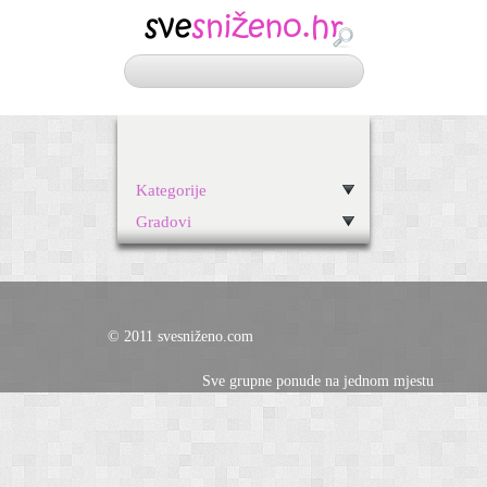
Kategorije
Gradovi
© 2011 svesniženo.com
Sve grupne ponude na jednom mjestu