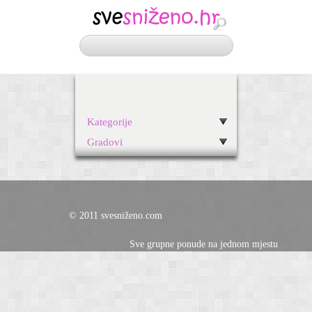
Kategorije
Gradovi
© 2011 svesniženo.com
Sve grupne ponude na jednom mjestu