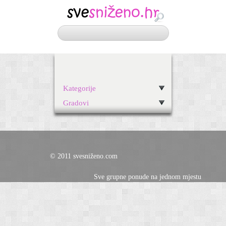
Kategorije
Gradovi
© 2011 svesniženo.com
Sve grupne ponude na jednom mjestu