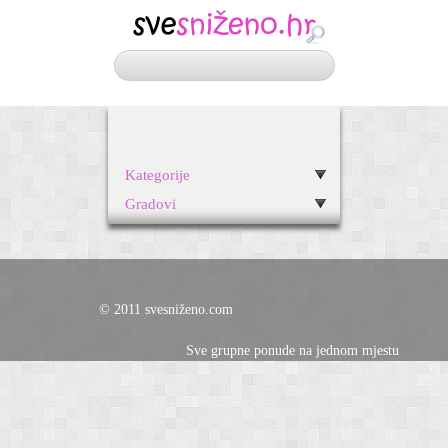
Kategorije
Gradovi
© 2011 svesniženo.com
Sve grupne ponude na jednom mjestu