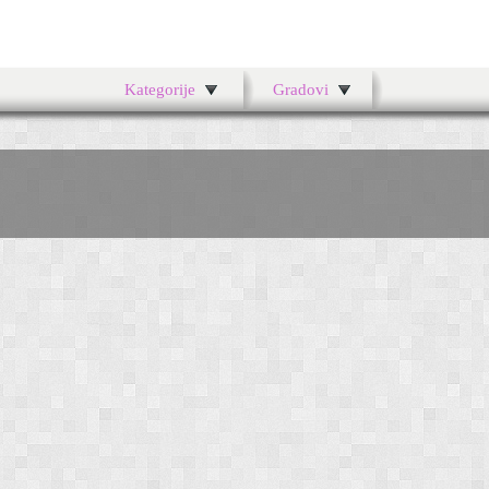
Kategorije
Gradovi