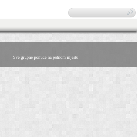
Traži
Sve grupne ponude na jednom mjestu